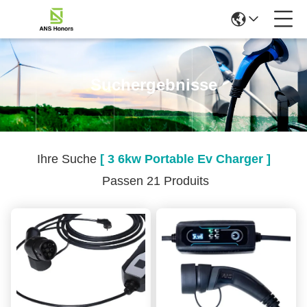
Suchergebnisse
Ihre Suche
[ 3 6kw Portable Ev Charger ]
Passen 21 Produits