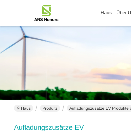
Haus
Über 
Haus
Produits
Aufladungszusätze EV Produkte o
Aufladungszusätze EV