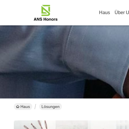
Haus
Über 
Haus
Lösungen