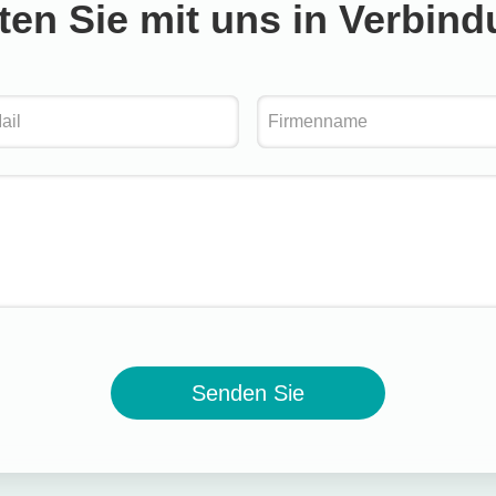
ten Sie mit uns in Verbin
Senden Sie