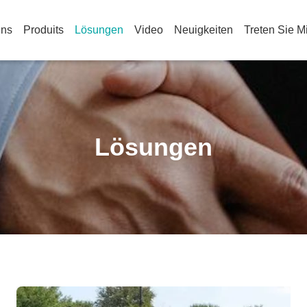
Uns
Produits
Lösungen
Video
Neuigkeiten
Treten Sie M
Lösungen