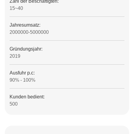
Zahl der Beschäftigten:
15~40
Jahresumsatz:
2000000-5000000
Gründungsjahr:
2019
Ausfuhr p.c:
90% - 100%
Kunden bedient:
500