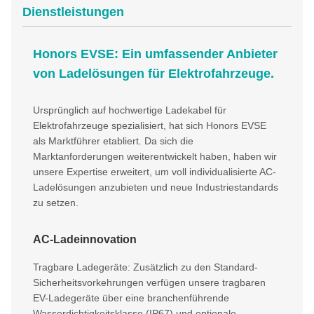
Dienstleistungen
Honors EVSE: Ein umfassender Anbieter
von Ladelösungen für Elektrofahrzeuge.
Ursprünglich auf hochwertige Ladekabel für
Elektrofahrzeuge spezialisiert, hat sich Honors EVSE
als Marktführer etabliert. Da sich die
Marktanforderungen weiterentwickelt haben, haben wir
unsere Expertise erweitert, um voll individualisierte AC-
Ladelösungen anzubieten und neue Industriestandards
zu setzen.
AC-Ladeinnovation
Tragbare Ladegeräte: Zusätzlich zu den Standard-
Sicherheitsvorkehrungen verfügen unsere tragbaren
EV-Ladegeräte über eine branchenführende
Wasserdichtigkeitsklasse (IP67) und optionale