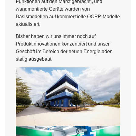
Funktionen auf den Markt gebracht., und
wandmontierte Geräte wurden von
Basismodellen auf kommerzielle OCPP-Modelle
aktualisiert.
Bisher haben wir uns immer noch auf
Produktinnovationen konzentriert und unser
Geschäft im Bereich der neuen Energieladen
stetig ausgebaut.