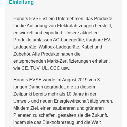
Einleitung
Honors EVSE ist ein Unternehmen, das Produkte
für die Aufladung von Elektrofahrzeugen herstellt,
entwickelt und exportiert. Unsere aktuellen
Produkte umfassen AC-Ladegeräte, tragbare EV-
Ladegeräte, Wallbox-Ladegeräte, Kabel und
Zubehör. Alle Produkte haben die
entsprechenden Markt-Zertifizierungen erhalten,
wie CE, TUV, UL, CCC usw.
Honors EVSE wurde im August 2019 von 3
jungen Damen gegründet, die zu diesem
Zeitpunkt bereits mehr als 10 Jahre in der
Umwelt- und neuen Energiewirtschaft tätig waren.
Mit dem Ziel, einen saubereren und grüneren
Planeten zu schaffen, gestalten sie die Zukunft,
indem sie das Elektrofahrzeug und die Welt