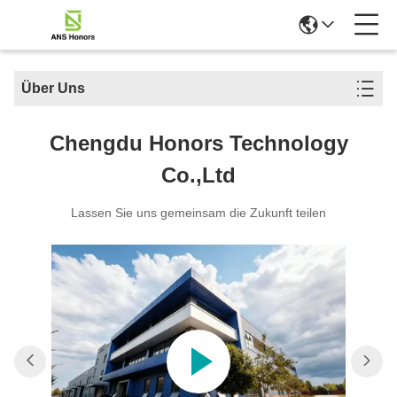
Über Uns
Chengdu Honors Technology
Co.,Ltd
Lassen Sie uns gemeinsam die Zukunft teilen