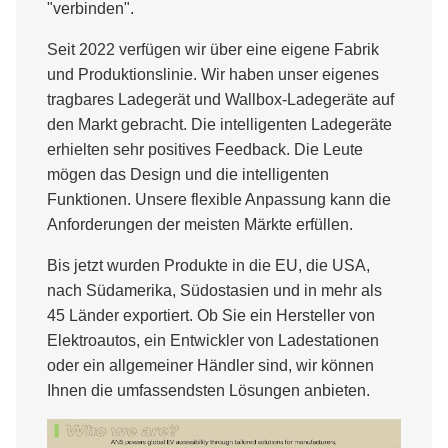
"verbinden".
Seit 2022 verfügen wir über eine eigene Fabrik
und Produktionslinie. Wir haben unser eigenes
tragbares Ladegerät und Wallbox-Ladegeräte auf
den Markt gebracht. Die intelligenten Ladegeräte
erhielten sehr positives Feedback. Die Leute
mögen das Design und die intelligenten
Funktionen. Unsere flexible Anpassung kann die
Anforderungen der meisten Märkte erfüllen.
Bis jetzt wurden Produkte in die EU, die USA,
nach Südamerika, Südostasien und in mehr als
45 Länder exportiert. Ob Sie ein Hersteller von
Elektroautos, ein Entwickler von Ladestationen
oder ein allgemeiner Händler sind, wir können
Ihnen die umfassendsten Lösungen anbieten.