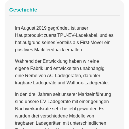
Geschichte
Im August 2019 gegründet, ist unser
Hauptprodukt zuerst TPU-EV-Ladekabel, und es
hat aufgrund seines Vorteils als First-Mover ein
positives Marktfeedback erhalten.
Während der Entwicklung haben wir eine
eigene Fabrik und entwickelten unabhängig
eine Reihe von AC-Ladegeräten, darunter
tragbare Ladegeräte und Wallbox-Ladegeräte.
In den drei Jahren seit unserer Markteinführung
sind unsere EV-Ladegeräte mit einer geringen
Nachverkaufsrate sehr beliebt geworden.Es
wurden drei verschiedene Modelle von
tragbaren Ladegeräten mit unterschiedlichen