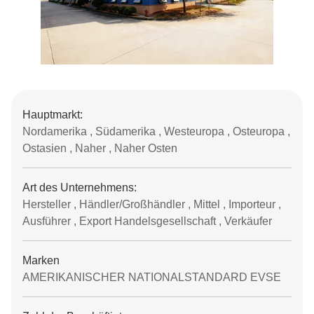
Hauptmarkt:
Nordamerika , Südamerika , Westeuropa , Osteuropa ,
Ostasien , Naher , Naher Osten
Art des Unternehmens:
Hersteller , Händler/Großhändler , Mittel , Importeur ,
Ausführer , Export Handelsgesellschaft , Verkäufer
Marken
AMERIKANISCHER NATIONALSTANDARD EVSE