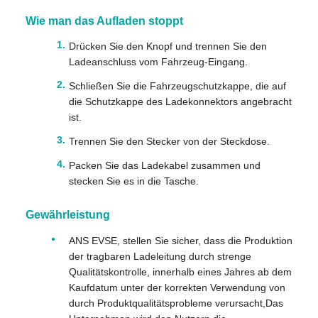
Wie man das Aufladen stoppt
Drücken Sie den Knopf und trennen Sie den
Ladeanschluss vom Fahrzeug-Eingang.
Schließen Sie die Fahrzeugschutzkappe, die auf
die Schutzkappe des Ladekonnektors angebracht
ist.
Trennen Sie den Stecker von der Steckdose.
Packen Sie das Ladekabel zusammen und
stecken Sie es in die Tasche.
Gewährleistung
ANS EVSE, stellen Sie sicher, dass die Produktion
der tragbaren Ladeleitung durch strenge
Qualitätskontrolle, innerhalb eines Jahres ab dem
Kaufdatum unter der korrekten Verwendung von
durch Produktqualitätsprobleme verursacht,Das