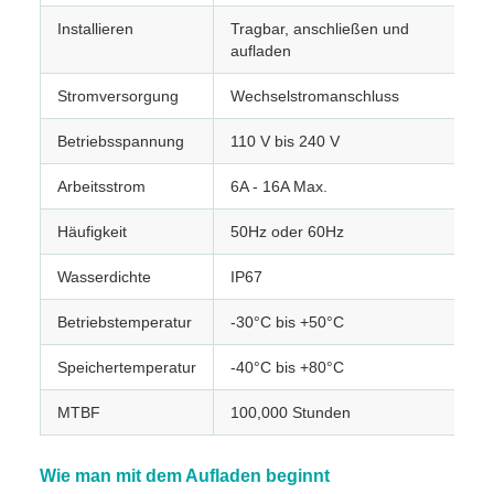
Installieren
Tragbar, anschließen und
aufladen
Stromversorgung
Wechselstromanschluss
Betriebsspannung
110 V bis 240 V
Arbeitsstrom
6A - 16A Max.
Häufigkeit
50Hz oder 60Hz
Wasserdichte
IP67
Betriebstemperatur
-30°C bis +50°C
Speichertemperatur
-40°C bis +80°C
MTBF
100,000 Stunden
Wie man mit dem Aufladen beginnt