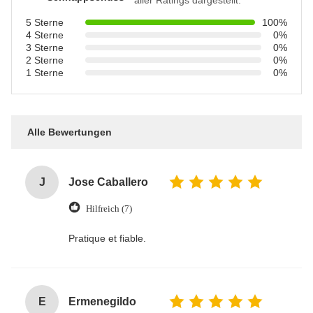
5 Sterne
100%
4 Sterne
0%
3 Sterne
0%
2 Sterne
0%
1 Sterne
0%
Alle Bewertungen
J
Jose Caballero
Hilfreich (7)
Pratique et fiable.
E
Ermenegildo