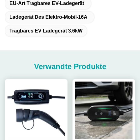
EU-Art Tragbares EV-Ladegerät
Ladegerät Des Elektro-Mobil-16A
Tragbares EV Ladegerät 3.6kW
Verwandte Produkte