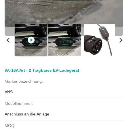
6A-16A Art - 2 Tragbares EV-Ladegerät
Markenbezeichnung:
ANS
Modellnummer:
Anschluss an die Anlage
MOQ: