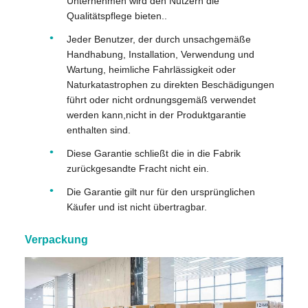
Unternehmen wird den Nutzern die
Qualitätspflege bieten..
Jeder Benutzer, der durch unsachgemäße
Handhabung, Installation, Verwendung und
Wartung, heimliche Fahrlässigkeit oder
Naturkatastrophen zu direkten Beschädigungen
führt oder nicht ordnungsgemäß verwendet
werden kann,nicht in der Produktgarantie
enthalten sind.
Diese Garantie schließt die in die Fabrik
zurückgesandte Fracht nicht ein.
Die Garantie gilt nur für den ursprünglichen
Käufer und ist nicht übertragbar.
Verpackung