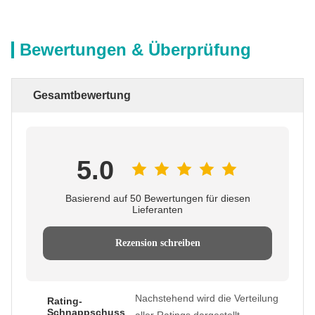
Bewertungen & Überprüfung
Gesamtbewertung
5.0
Basierend auf 50 Bewertungen für diesen
Lieferanten
Rezension schreiben
Nachstehend wird die Verteilung
Rating-
Schnappschuss
aller Ratings dargestellt.