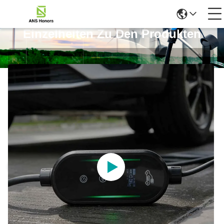
Einzelheiten Zu Den Produkten