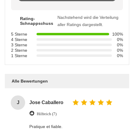
Nachstehend wird die Verteilung
Rating-
Schnappschuss
aller Ratings dargestellt.
5 Sterne
100%
4 Sterne
0%
3 Sterne
0%
2 Sterne
0%
1 Sterne
0%
Alle Bewertungen
J
Jose Caballero
Hilfreich (7)
Pratique et fiable.