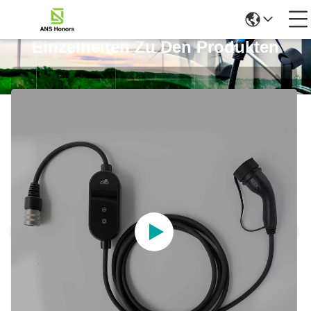
Einzelheiten Zu Den Produkten