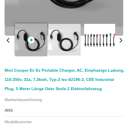
Mini Cooper Ev Ev Portable Charger, AC, Einphasige Ladung,
110-250v, 32a, 7,3kwh, Typ-2 Iec-62196-2, CEE Industrial
Plug, 5 Meter Länge Oder Stufe-2 Elektrofahrzeug
Markenbezeichnung:
ANS
Modellnummer: