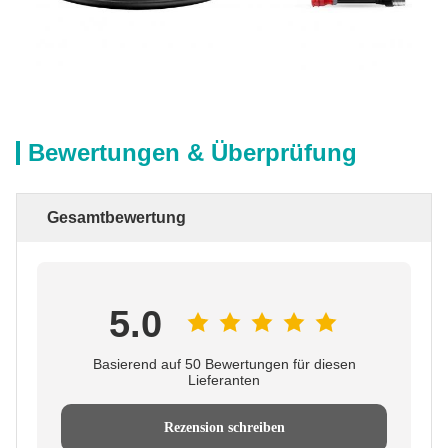
Bewertungen & Überprüfung
Gesamtbewertung
5.0
Basierend auf 50 Bewertungen für diesen
Lieferanten
Rezension schreiben