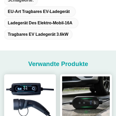
Schlagworte:
EU-Art Tragbares EV-Ladegerät
Ladegerät Des Elektro-Mobil-16A
Tragbares EV Ladegerät 3.6kW
Verwandte Produkte