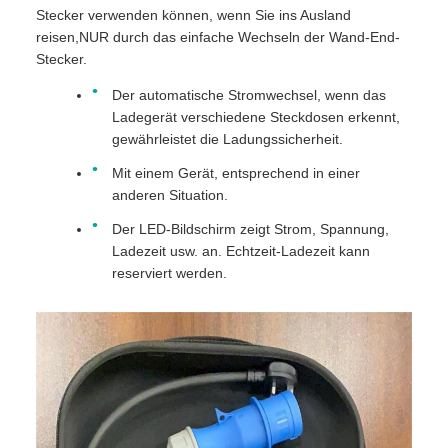
Stecker verwenden können, wenn Sie ins Ausland
reisen,NUR durch das einfache Wechseln der Wand-End-
Stecker.
Der automatische Stromwechsel, wenn das
Ladegerät verschiedene Steckdosen erkennt,
gewährleistet die Ladungssicherheit.
Mit einem Gerät, entsprechend in einer
anderen Situation.
Der LED-Bildschirm zeigt Strom, Spannung,
Ladezeit usw. an. Echtzeit-Ladezeit kann
reserviert werden.