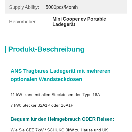
Supply Ability:
5000pcs/month
Mini Cooper ev Portable 
Hervorheben:
Ladegerät
Produkt-Beschreibung
ANS Tragbares Ladegerät mit mehreren
optionalen Wandsteckdosen
11 kW: kann mit allen Steckdosen des Typs 16A
7 kW: Stecker 32A1P oder 16A1P
Bequem für den Heimgebrauch ODER Reisen:
Wie Sie CEE 7kW / SCHUKO 3kW zu Hause und UK