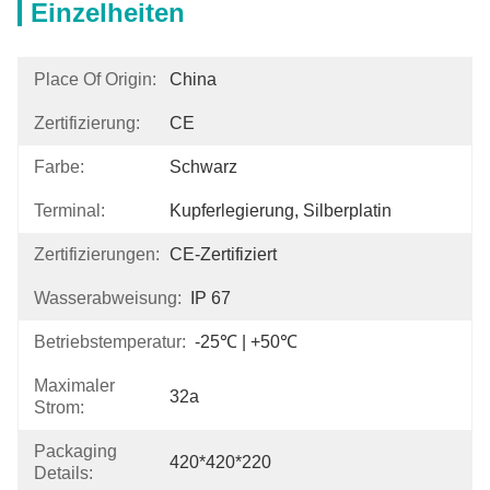
Einzelheiten
Place Of Origin:
China
Zertifizierung:
CE
Farbe:
Schwarz
Terminal:
Kupferlegierung, Silberplatin
Zertifizierungen:
CE-Zertifiziert
Wasserabweisung:
IP 67
Betriebstemperatur:
-25℃ | +50℃
Maximaler
32a
Strom:
Packaging
420*420*220
Details: