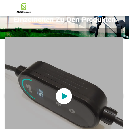
Einzelheiten Zu Den Produkten