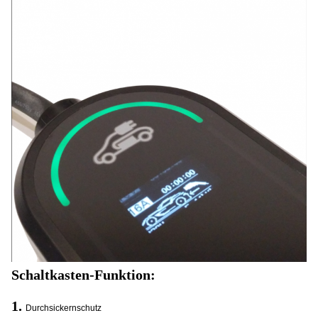
Schaltkasten-Funktion:
1.
Durchsickernschutz