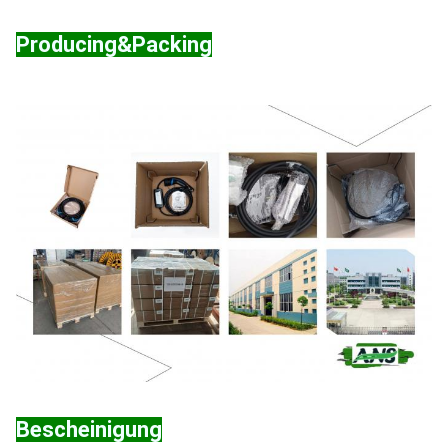
Producing&Packing
Bescheinigung