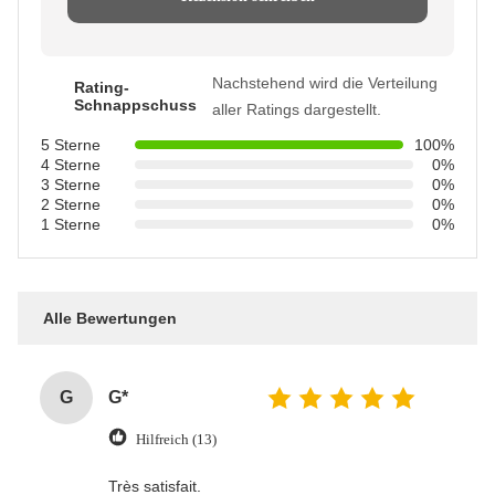
Nachstehend wird die Verteilung
Rating-
Schnappschuss
aller Ratings dargestellt.
5 Sterne
100%
4 Sterne
0%
3 Sterne
0%
2 Sterne
0%
1 Sterne
0%
Alle Bewertungen
G
G*
Hilfreich (13)
Très satisfait.