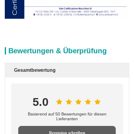
Bewertungen & Überprüfung
Gesamtbewertung
5.0
Basierend auf 50 Bewertungen für diesen
Lieferanten
Rezension schreiben