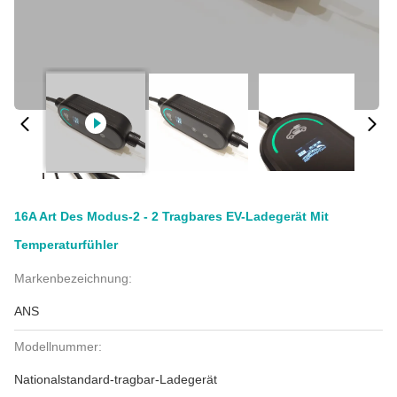
16A Art Des Modus-2 - 2 Tragbares EV-Ladegerät Mit
Temperaturfühler
Markenbezeichnung:
ANS
Modellnummer:
Nationalstandard-tragbar-Ladegerät