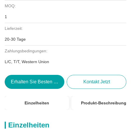
MOQ:
1
Lieferzeit:
20-30 Tage
Zahlungsbedingungen:
L/C, T/T, Western Union
Erhalten Sie Besten Preis
Kontakt Jetzt
Einzelheiten
Produkt-Beschreibung
Einzelheiten