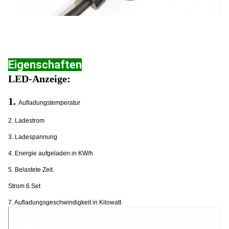
Eigenschaften
LED-Anzeige:
1.
Aufladungstemperatur
2. Ladestrom
3. Ladespannung
4. Energie aufgeladen in KW/h
5. Belastete Zeit.
Strom 6.Set
7. Aufladungsgeschwindigkeit in Kilowatt