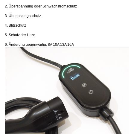
2. Überspannung oder Schwachstromschutz
3. Überlastungsschutz
4. Blitzschutz
5. Schutz der Hitze
6. Änderung gegenwärtig: 8A 10A 13A 16A