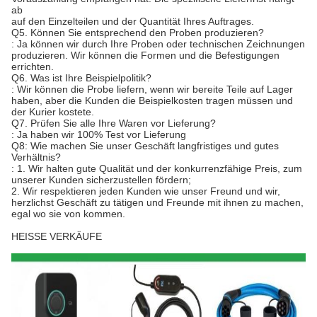
ab
auf den Einzelteilen und der Quantität Ihres Auftrages.
Q5. Können Sie entsprechend den Proben produzieren?
: Ja können wir durch Ihre Proben oder technischen Zeichnungen
produzieren. Wir können die Formen und die Befestigungen
errichten.
Q6. Was ist Ihre Beispielpolitik?
: Wir können die Probe liefern, wenn wir bereite Teile auf Lager
haben, aber die Kunden die Beispielkosten tragen müssen und
der Kurier kostete.
Q7. Prüfen Sie alle Ihre Waren vor Lieferung?
: Ja haben wir 100% Test vor Lieferung
Q8: Wie machen Sie unser Geschäft langfristiges und gutes
Verhältnis?
: 1. Wir halten gute Qualität und der konkurrenzfähige Preis, zum
unserer Kunden sicherzustellen fördern;
2. Wir respektieren jeden Kunden wie unser Freund und wir,
herzlichst Geschäft zu tätigen und Freunde mit ihnen zu machen,
egal wo sie von kommen.
HEISSE VERKÄUFE