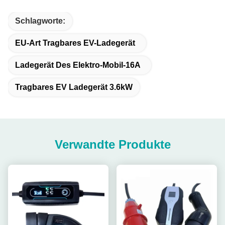
Schlagworte:
EU-Art Tragbares EV-Ladegerät
Ladegerät Des Elektro-Mobil-16A
Tragbares EV Ladegerät 3.6kW
Verwandte Produkte