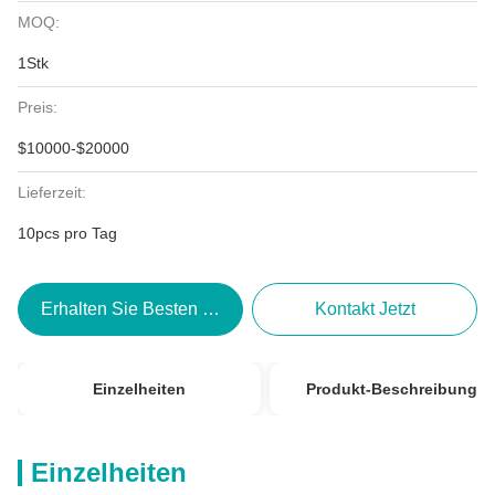
MOQ:
1Stk
Preis:
$10000-$20000
Lieferzeit:
10pcs pro Tag
Erhalten Sie Besten Preis
Kontakt Jetzt
Einzelheiten
Produkt-Beschreibung
Einzelheiten