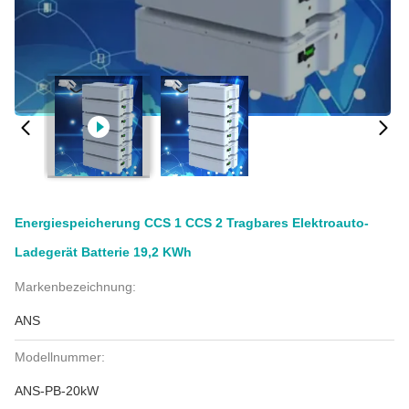
Energiespeicherung CCS 1 CCS 2 Tragbares Elektroauto-
Ladegerät Batterie 19,2 KWh
Markenbezeichnung:
ANS
Modellnummer:
ANS-PB-20kW