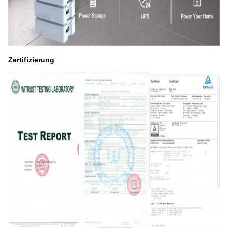
Zertifizierung