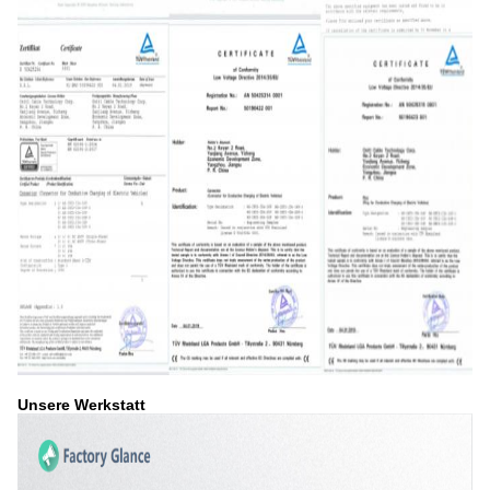
Unsere Werkstatt