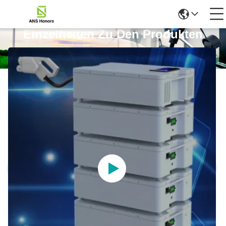
Einzelheiten Zu Den Produkten