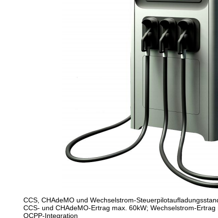
CCS, CHAdeMO und Wechselstrom-Steuerpilotaufladungsstan
CCS- und CHAdeMO-Ertrag max. 60kW; Wechselstrom-Ertrag
OCPP-Integration