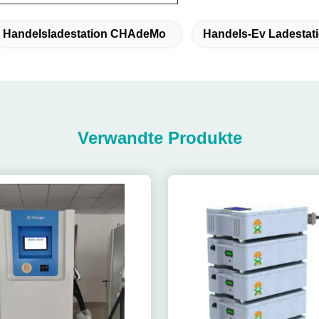
Handelsladestation CHAdeMo
Handels-Ev Ladestat
Verwandte Produkte