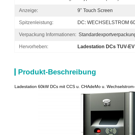
Anzeige:
9" Touch Screen
Spitzenleistung:
DC: WECHSELSTROM 60
Verpackung Informationen:
Standardexportverpackun
Hervorheben:
Ladestation DCs TUV-EV
Produkt-Beschreibung
Ladestation 60kW DCs mit CCS u. CHAdeMo u. Wechselstrom