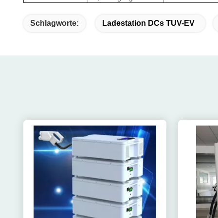
Schlagworte:
Ladestation DCs TUV-EV