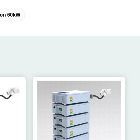
ion 60kW