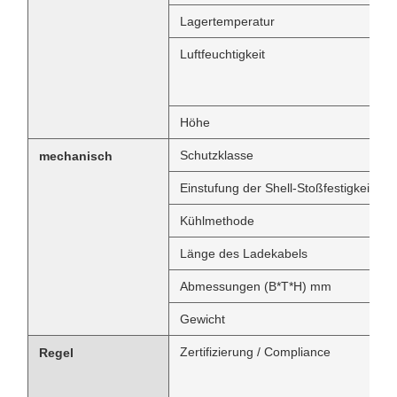
Lagertemperatur
Luftfeuchtigkeit
Höhe
Schutzklasse
mechanisch
Einstufung der Shell-Stoßfestigkeit
Kühlmethode
Länge des Ladekabels
Abmessungen (B*T*H) mm
Gewicht
Zertifizierung / Compliance
Regel