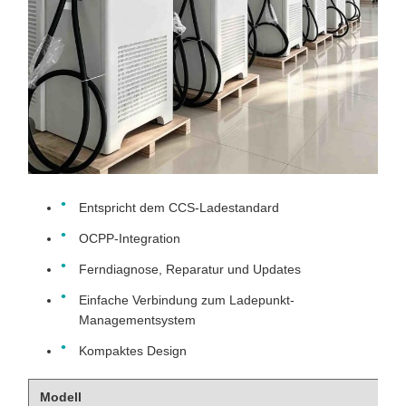
Entspricht dem CCS-Ladestandard
OCPP-Integration
Ferndiagnose, Reparatur und Updates
Einfache Verbindung zum Ladepunkt-
Managementsystem
Kompaktes Design
Modell