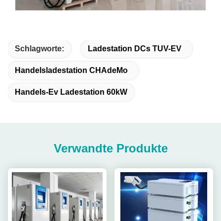
Schlagworte:
Ladestation DCs TUV-EV
Handelsladestation CHAdeMo
Handels-Ev Ladestation 60kW
Verwandte Produkte