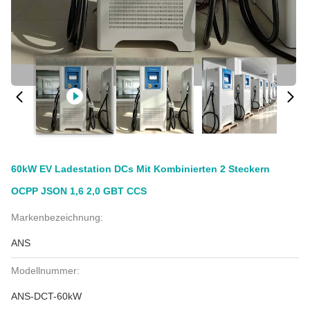
60kW EV Ladestation DCs Mit Kombinierten 2 Steckern
OCPP JSON 1,6 2,0 GBT CCS
Markenbezeichnung:
ANS
Modellnummer:
ANS-DCT-60kW