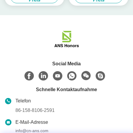
Social Media
Schnelle Kontaktaufnahme
Telefon
86-158-8106-2591
E-Mail-Adresse
info@cn-ans.com