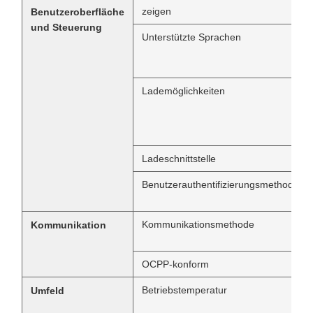
zeigen
Benutzeroberfläche
und Steuerung
Unterstützte Sprachen
Lademöglichkeiten
Ladeschnittstelle
Benutzerauthentifizierungsmethode
Kommunikationsmethode
Kommunikation
OCPP-konform
Betriebstemperatur
Umfeld