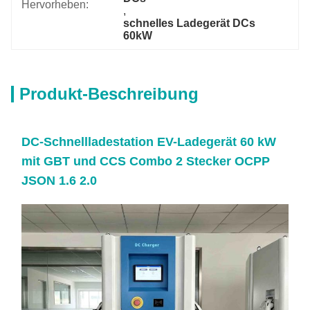
Hervorheben:
, 
schnelles Ladegerät DCs 
60kW
Produkt-Beschreibung
DC-Schnellladestation EV-Ladegerät 60 kW
mit GBT und CCS Combo 2 Stecker OCPP
JSON 1.6 2.0