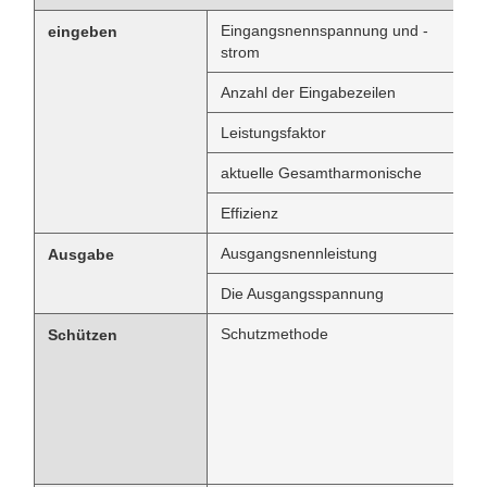
Eingangsnennspannung und -
eingeben
strom
Anzahl der Eingabezeilen
Leistungsfaktor
aktuelle Gesamtharmonische
Effizienz
Ausgangsnennleistung
Ausgabe
Die Ausgangsspannung
Schutzmethode
Schützen