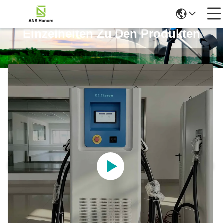
Einzelheiten Zu Den Produkten