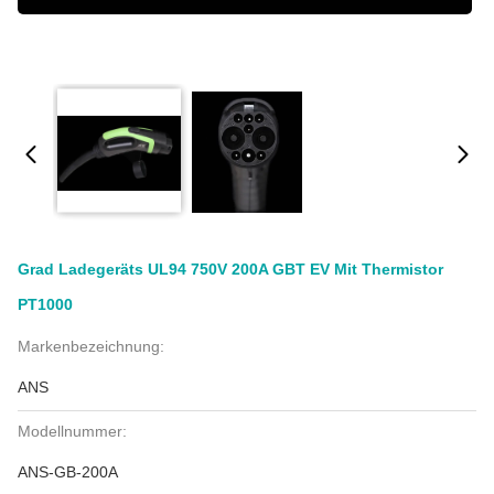
Grad Ladegeräts UL94 750V 200A GBT EV Mit Thermistor
PT1000
Markenbezeichnung:
ANS
Modellnummer:
ANS-GB-200A