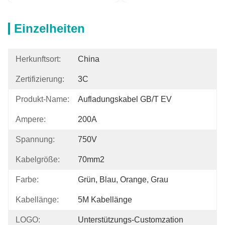
Einzelheiten
Herkunftsort:
China
Zertifizierung:
3C
Produkt-Name:
Aufladungskabel GB/T EV
Ampere:
200A
Spannung:
750V
Kabelgröße:
70mm2
Farbe:
Grün, Blau, Orange, Grau
Kabellänge:
5M Kabellänge
LOGO:
Unterstützungs-Customzation