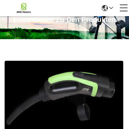
Einzelheiten Zu Den Produkten