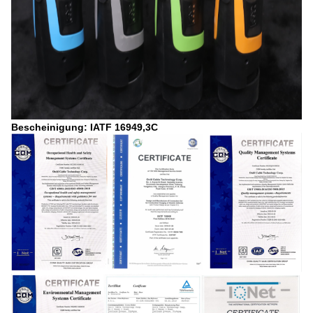
Bescheinigung: IATF 16949,3C