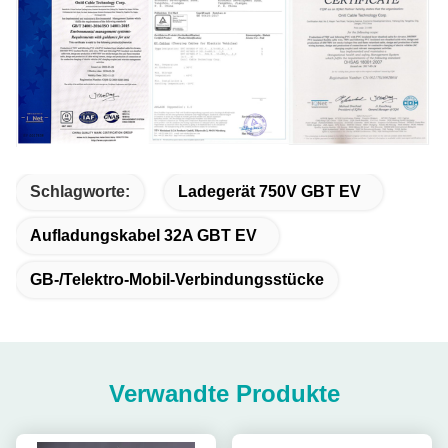
Schlagworte:
Ladegerät 750V GBT EV
Aufladungskabel 32A GBT EV
GB-/Telektro-Mobil-Verbindungsstücke
Verwandte Produkte