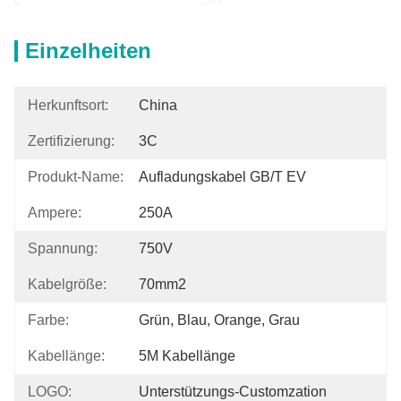
Einzelheiten
Herkunftsort:
China
Zertifizierung:
3C
Produkt-Name:
Aufladungskabel GB/T EV
Ampere:
250A
Spannung:
750V
Kabelgröße:
70mm2
Farbe:
Grün, Blau, Orange, Grau
Kabellänge:
5M Kabellänge
LOGO:
Unterstützungs-Customzation