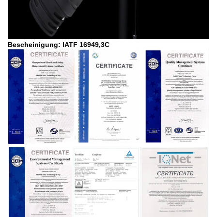
Bescheinigung: IATF 16949,3C