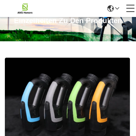
Einzelheiten Zu Den Produkten