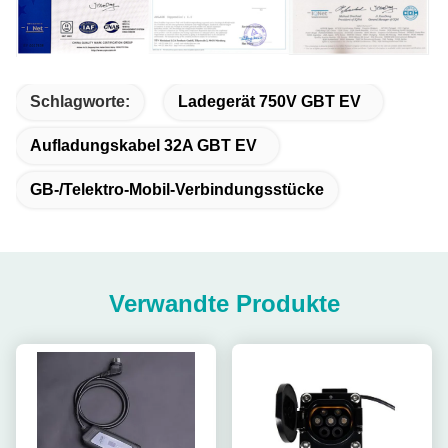
Schlagworte:
Ladegerät 750V GBT EV
Aufladungskabel 32A GBT EV
GB-/Telektro-Mobil-Verbindungsstücke
Verwandte Produkte