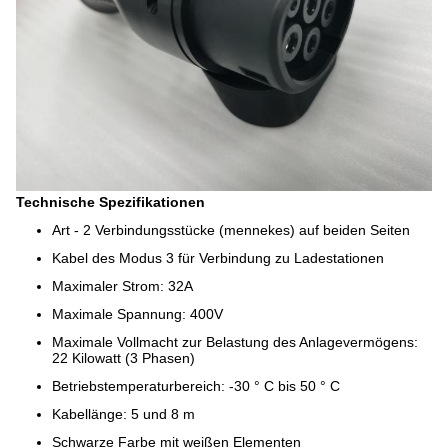
Technische Spezifikationen
Art - 2 Verbindungsstücke (mennekes) auf beiden Seiten
Kabel des Modus 3 für Verbindung zu Ladestationen
Maximaler Strom: 32A
Maximale Spannung: 400V
Maximale Vollmacht zur Belastung des Anlagevermögens:
22 Kilowatt (3 Phasen)
Betriebstemperaturbereich: -30 ° C bis 50 ° C
Kabellänge: 5 und 8 m
Schwarze Farbe mit weißen Elementen