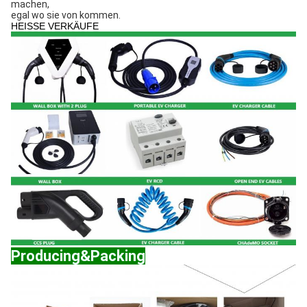
machen,
egal wo sie von kommen.
HEISSE VERKÄUFE
Producing&Packing