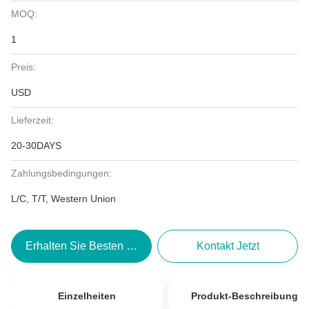
MOQ:
1
Preis:
USD
Lieferzeit:
20-30DAYS
Zahlungsbedingungen:
L/C, T/T, Western Union
Erhalten Sie Besten Preis
Kontakt Jetzt
Einzelheiten
Produkt-Beschreibung