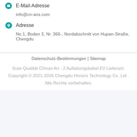
E-Mail-Adresse
info@cn-ans.com
Adresse
No.1, Boden 3, Nr. 366-, Nordabschnitt von Hupan-Straße,
Chengdu
Datenschutz-Bestimmungen
|
Sitemap
Gute Qualität Chinas Art - 2 Aufladungskabel EV Lieferant.
Copyright-© 2021-2026 Chengdu Honors Technology Co.,Ltd .
Alle Rechte vorbehalten.