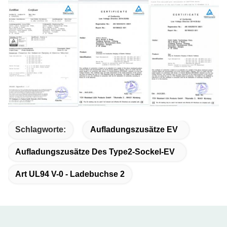
Schlagworte:
Aufladungszusätze EV
Aufladungszusätze Des Type2-Sockel-EV
Art UL94 V-0 - Ladebuchse 2