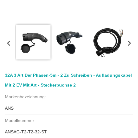
32A 3 Art Der Phasen-5m - 2 Zu Schreiben - Aufladungskabel
Mit 2 EV Mit Art - Steckerbuchse 2
Markenbezeichnung:
ANS
Modellnummer:
ANSAG-T2-T2-32-ST