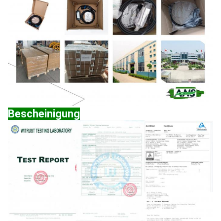
Bescheinigung