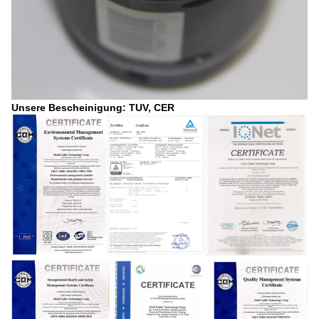
Unsere Bescheinigung: TUV, CER