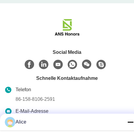
Social Media
Schnelle Kontaktaufnahme
Telefon
86-158-8106-2591
E-Mail-Adresse
info@cn-ans.com
Alice
Adresse