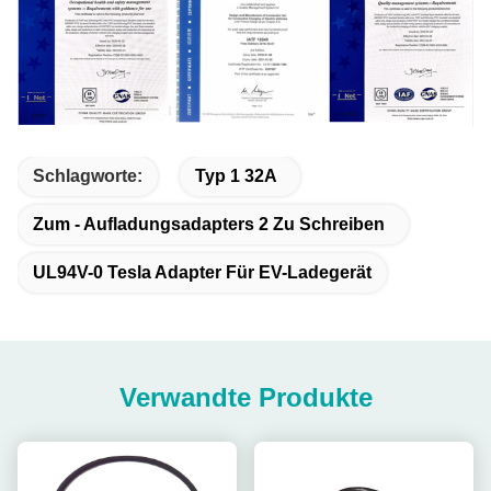
Schlagworte:
Typ 1 32A
Zum - Aufladungsadapters 2 Zu Schreiben
UL94V-0 Tesla Adapter Für EV-Ladegerät
Verwandte Produkte