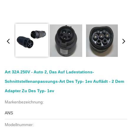
Art 32A 250V - Auto 2, Das Auf Ladestations-
Schnittstellenanpassungs-Art Des Typ- 1ev Auflädt - 2 Dem
Adapter Zu Des Typ- 1ev
Markenbezeichnung:
ANS
Modellnummer: