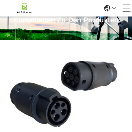
Einzelheiten Zu Den Produkten