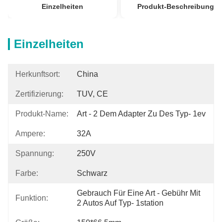
Einzelheiten
Produkt-Beschreibung
Einzelheiten
Herkunftsort:
China
Zertifizierung:
TUV, CE
Produkt-Name:
Art - 2 Dem Adapter Zu Des Typ- 1ev
Ampere:
32A
Spannung:
250V
Farbe:
Schwarz
Gebrauch Für Eine Art - Gebühr Mit 
Funktion:
2 Autos Auf Typ- 1station