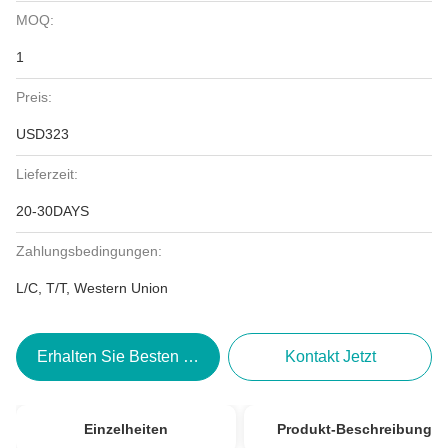
MOQ:
1
Preis:
USD323
Lieferzeit:
20-30DAYS
Zahlungsbedingungen:
L/C, T/T, Western Union
Erhalten Sie Besten Preis
Kontakt Jetzt
Einzelheiten
Produkt-Beschreibung