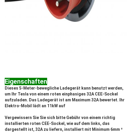
Eigenschaften
Dieses 5-Meter-bewegliche Ladegerät kann benutzt werden, 
um Ihr Tesla von einem roten einphasiges 32A CEE-Sockel 
aufzuladen. Das Ladegerät ist am Maximum 32A bewertet. Ihr 
Elektro-Mobil lädt an 11kW auf
Vergewissern Sie Sie sich bitte Gebühr von einem richtig 
installierten roten CEE-Sockel, wie auf dem links, das 
dargestellt ist, 32A zu liefern, installiert mit Minimum 6mm ² 