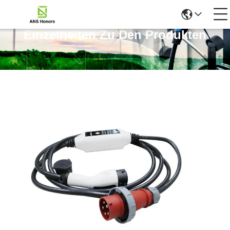
Einzelheiten Zu Den Produkten