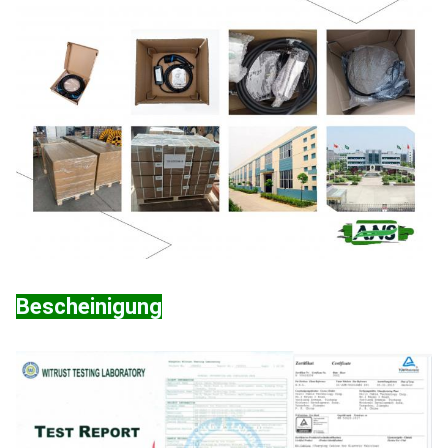
Bescheinigung