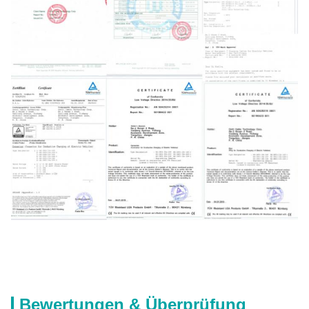
Bewertungen & Überprüfung