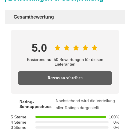
Gesamtbewertung
5.0
Basierend auf 50 Bewertungen für diesen
Lieferanten
Rezension schreiben
Nachstehend wird die Verteilung
Rating-
Schnappschuss
aller Ratings dargestellt.
5 Sterne
100%
4 Sterne
0%
3 Sterne
0%