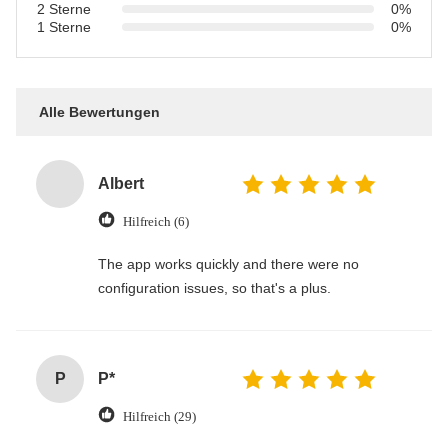
2 Sterne
0%
1 Sterne
0%
Alle Bewertungen
Albert
Hilfreich (6)
The app works quickly and there were no
configuration issues, so that's a plus.
P
P*
Hilfreich (29)