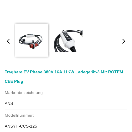
Tragbare EV Phase 380V 16A 11KW Ladegerät-3 Mit ROTEM
CEE Plug
Markenbezeichnung:
ANS
Modellnummer:
ANSYH-CCS-125