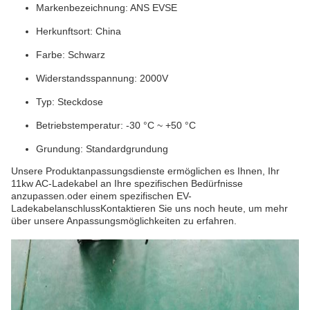
Markenbezeichnung: ANS EVSE
Herkunftsort: China
Farbe: Schwarz
Widerstandsspannung: 2000V
Typ: Steckdose
Betriebstemperatur: -30 °C ~ +50 °C
Grundung: Standardgrundung
Unsere Produktanpassungsdienste ermöglichen es Ihnen, Ihr
11kw AC-Ladekabel an Ihre spezifischen Bedürfnisse
anzupassen.oder einem spezifischen EV-
LadekabelanschlussKontaktieren Sie uns noch heute, um mehr
über unsere Anpassungsmöglichkeiten zu erfahren.