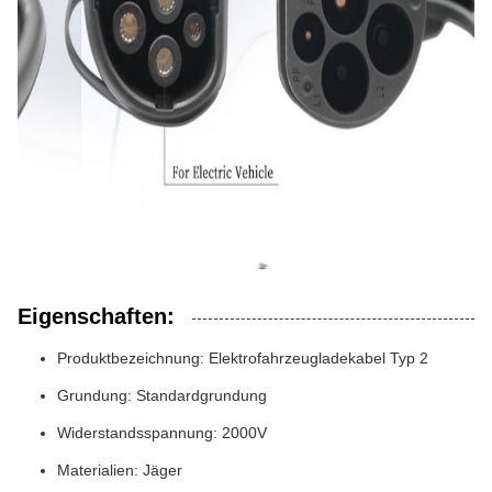
Eigenschaften:
Produktbezeichnung: Elektrofahrzeugladekabel Typ 2
Grundung: Standardgrundung
Widerstandsspannung: 2000V
Materialien: Jäger