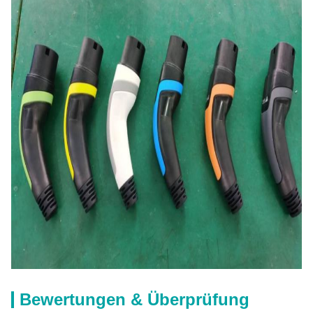
Bewertungen & Überprüfung