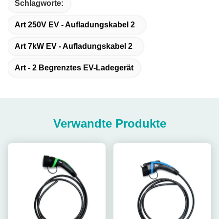
Schlagworte:
Art 250V EV - Aufladungskabel 2
Art 7kW EV - Aufladungskabel 2
Art - 2 Begrenztes EV-Ladegerät
Verwandte Produkte