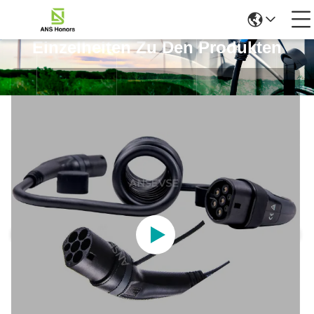
Einzelheiten Zu Den Produkten