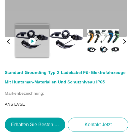
Standard-Grounding-Typ-2-Ladekabel Für Elektrofahrzeuge
Mit Huntsman-Materialien Und Schutzniveau IP65
Markenbezeichnung:
ANS EVSE
Erhalten Sie Besten Preis
Kontakt Jetzt