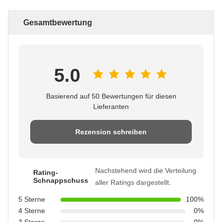
Gesamtbewertung
5.0
Basierend auf 50 Bewertungen für diesen
Lieferanten
Rezension schreiben
Nachstehend wird die Verteilung
Rating-
Schnappschuss
aller Ratings dargestellt.
5 Sterne
100%
4 Sterne
0%