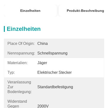
Einzelheiten
Produkt-Beschreibung
Einzelheiten
Place Of Origin:
China
Nennspannung:
Schnellspannung
Materialien:
Jäger
Typ:
Elektrischer Stecker
Veranlassung
Zur
Standardbefestigung
Bodenlegung:
Widerstand
Gegen
2000V