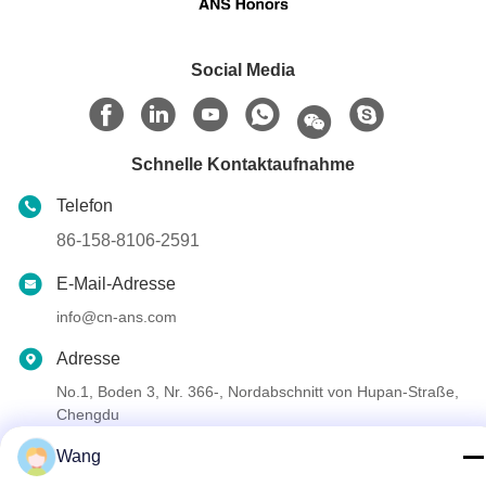
Social Media
Schnelle Kontaktaufnahme
Telefon
86-158-8106-2591
E-Mail-Adresse
info@cn-ans.com
Adresse
No.1, Boden 3, Nr. 366-, Nordabschnitt von Hupan-Straße,
Chengdu
Wang