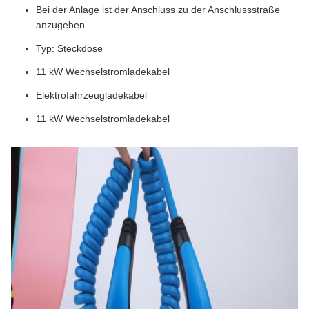
Bei der Anlage ist der Anschluss zu der Anschlussstraße
anzugeben.
Typ: Steckdose
11 kW Wechselstromladekabel
Elektrofahrzeugladekabel
11 kW Wechselstromladekabel