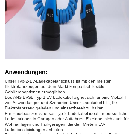
Anwendungen:
Unser Typ-2-EV-Ladekabelanschluss ist mit den meisten
Elektrofahrzeugen auf dem Markt kompatibel.flexible
Gebührenoptionen ermöglichen.
Das ANS EVSE Typ 2 EV-Ladekabel eignet sich für eine Vielzahl
von Anwendungen und Szenarien.Unser Ladekabel hilft, Ihr
Elektrofahrzeug geladen und einsatzbereit zu halten..
Für Hausbesitzer ist unser Typ-2-Ladekabel ideal für persönliche
Ladestationen in Garagen oder Auffahrten.Es eignet sich auch für
Wohnanlagen und Parkgaragen, die den Mietern EV-
Ladedienstleistungen anbieten.