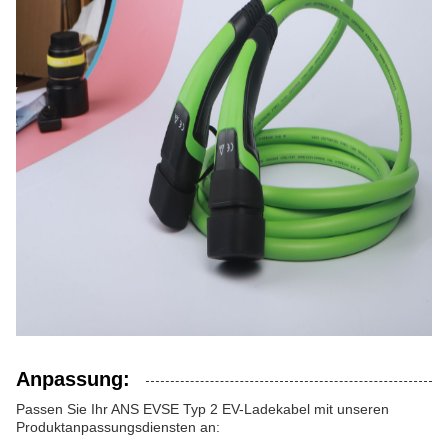
Anpassung:
Passen Sie Ihr ANS EVSE Typ 2 EV-Ladekabel mit unseren
Produktanpassungsdiensten an: