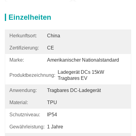
Einzelheiten
Herkunftsort:
China
Zertifizierung:
CE
Marke:
Amerikanischer Nationalstandard
Ladegerät DCs 15kW 
Produktbezeichnung:
Tragbares EV
Anwendung:
Tragbares DC-Ladegerät
Material:
TPU
Schutzniveau:
IP54
Gewährleistung:
1 Jahre