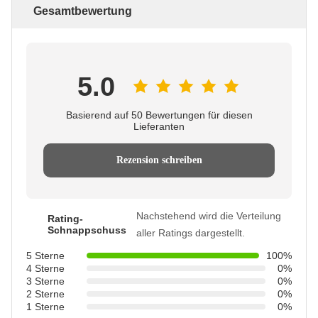
Gesamtbewertung
5.0
Basierend auf 50 Bewertungen für diesen
Lieferanten
Rezension schreiben
Nachstehend wird die Verteilung
Rating-
Schnappschuss
aller Ratings dargestellt.
5 Sterne
100%
4 Sterne
0%
3 Sterne
0%
2 Sterne
0%
1 Sterne
0%