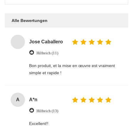
Alle Bewertungen
Jose Caballero
Hilfreich (11)
Bon produit, et la mise en œuvre est vraiment
simple et rapide !
A
A*n
Hilfreich (13)
Excellent!!