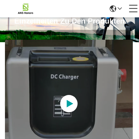
Einzelheiten Zu Den Produkten