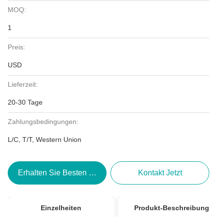
MOQ:
1
Preis:
USD
Lieferzeit:
20-30 Tage
Zahlungsbedingungen:
L/C, T/T, Western Union
Erhalten Sie Besten Preis
Kontakt Jetzt
Einzelheiten
Produkt-Beschreibung