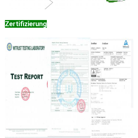
Zertifizierung