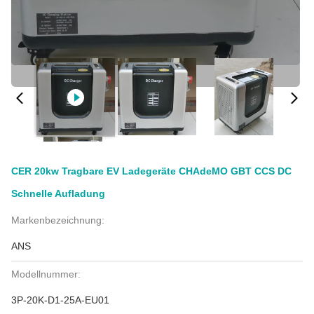
CER 20kw Tragbare EV Ladegeräte CHAdeMO GBT CCS DC
Schnelle Aufladung
Markenbezeichnung:
ANS
Modellnummer:
3P-20K-D1-25A-EU01