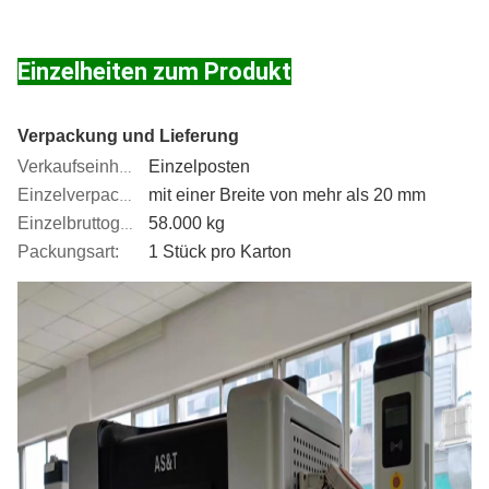
Einzelheiten zum Produkt
Verpackung und Lieferung
Einzelposten
Verkaufseinheiten:
mit einer Breite von mehr als 20 mm
Einzelverpackung:
58.000 kg
Einzelbruttogewicht
Packungsart:
1 Stück pro Karton