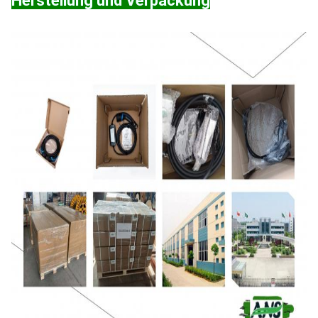
Herstellung und Verpackung