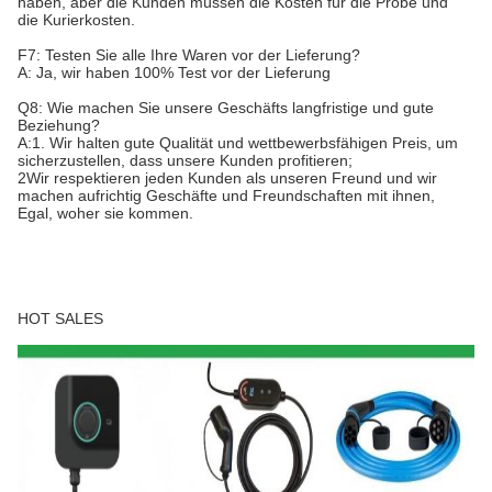
haben, aber die Kunden müssen die Kosten für die Probe und
die Kurierkosten.
F7: Testen Sie alle Ihre Waren vor der Lieferung?
A: Ja, wir haben 100% Test vor der Lieferung
Q8: Wie machen Sie unsere Geschäfts langfristige und gute
Beziehung?
A:1. Wir halten gute Qualität und wettbewerbsfähigen Preis, um
sicherzustellen, dass unsere Kunden profitieren;
2Wir respektieren jeden Kunden als unseren Freund und wir
machen aufrichtig Geschäfte und Freundschaften mit ihnen,
Egal, woher sie kommen.
HOT SALES