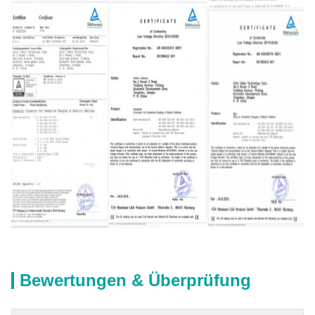
Bewertungen & Überprüfung