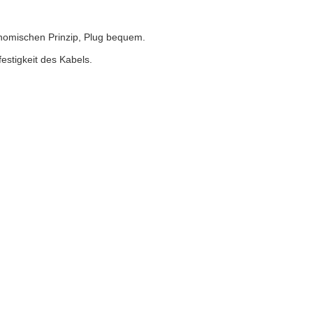
omischen Prinzip, Plug bequem.
estigkeit des Kabels.