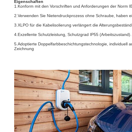
Eigenschaften
1.Konform mit den Vorschriften und Anforderungen der Norm I
2.Verwenden Sie Nietendruckprozess ohne Schraube, haben e
3.XLPO für die Kabelisolierung verlängert die Alterungsbeständ
4.Exzellente Schutzleistung, Schutzgrad IP55 (Arbeitszustand).
5.Adoptierte Doppelfarbbeschichtungstechnologie, individuell 
Zeichnung