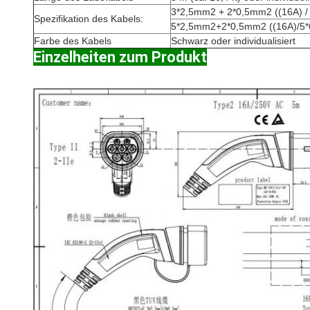
3*2,5mm2 + 2*0,5mm2 ((16A) /
Spezifikation des Kabels:
5*2,5mm2+2*0,5mm2 ((16A)/5
Farbe des Kabels
Schwarz oder individualisiert
Einzelheiten zum Produkt