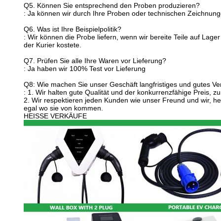
Q5. Können Sie entsprechend den Proben produzieren?
: Ja können wir durch Ihre Proben oder technischen Zeichnung
Q6. Was ist Ihre Beispielpolitik?
: Wir können die Probe liefern, wenn wir bereite Teile auf Lag
der Kurier kostete.
Q7. Prüfen Sie alle Ihre Waren vor Lieferung?
: Ja haben wir 100% Test vor Lieferung
Q8: Wie machen Sie unser Geschäft langfristiges und gutes Ver
: 1. Wir halten gute Qualität und der konkurrenzfähige Preis, 
2. Wir respektieren jeden Kunden wie unser Freund und wir, he
egal wo sie von kommen.
HEISSE VERKÄUFE