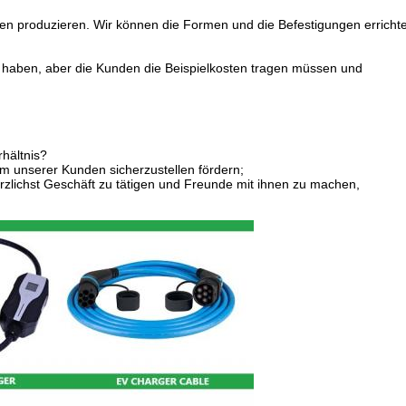
en produzieren. Wir können die Formen und die Befestigungen erricht
er haben, aber die Kunden die Beispielkosten tragen müssen und
hältnis?
zum unserer Kunden sicherzustellen fördern;
rzlichst Geschäft zu tätigen und Freunde mit ihnen zu machen,