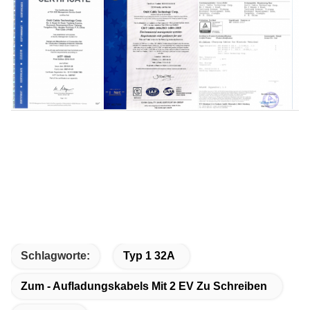
Schlagworte:
Typ 1 32A
Zum - Aufladungskabels Mit 2 EV Zu Schreiben