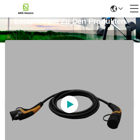
Einzelheiten Zu Den Produkten