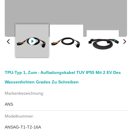
TPU-Typ 1, Zum - Aufladungskabel TUV IP55 Mit 2 EV Des
Wasserdichten Grades Zu Schreiben
Markenbezeichnung:
ANS
Modellnummer:
ANSAG-T1-T2-16A