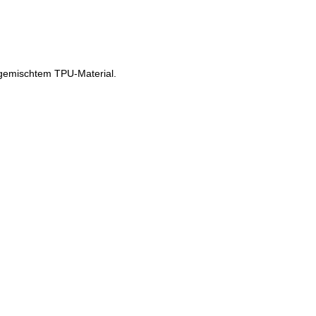
 gemischtem TPU-Material.