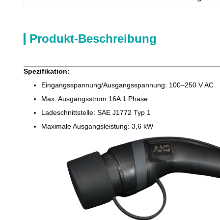
Produkt-Beschreibung
Spezifikation:
Eingangsspannung/Ausgangsspannung: 100–250 V AC
Max: Ausgangsstrom 16A 1 Phase
Ladeschnittstelle: SAE J1772 Typ 1
Maximale Ausgangsleistung: 3,6 kW