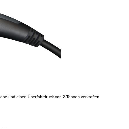
 Höhe und einen Überfahrdruck von 2 Tonnen verkraften