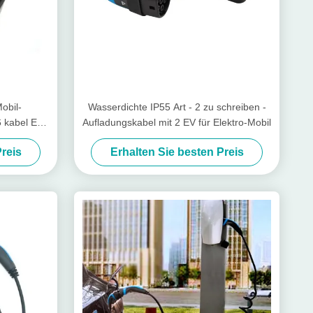
obil-
Wasserdichte IP55 Art - 2 zu schreiben -
6 kabel EV
Aufladungskabel mit 2 EV für Elektro-Mobil
reis
Erhalten Sie besten Preis