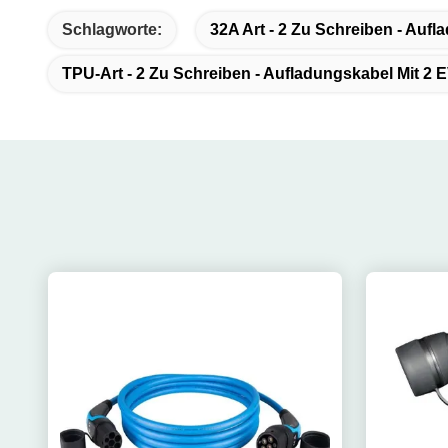
Schlagworte:
32A Art - 2 Zu Schreiben - Aufl
TPU-Art - 2 Zu Schreiben - Aufladungskabel Mit 2 