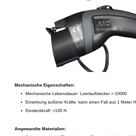
Mechanische Eigenschaften:
Mechanische Lebensdauer: Leerlaufstecker > 10000
Einwirkung äußerer Kräfte: kann einen Fall aus 1 Meter
Einsteckkraft: <100 N
Angewandte Materialien: