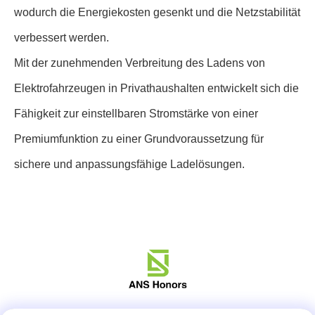
wodurch die Energiekosten gesenkt und die Netzstabilität
verbessert werden.
Mit der zunehmenden Verbreitung des Ladens von
Elektrofahrzeugen in Privathaushalten entwickelt sich die
Fähigkeit zur einstellbaren Stromstärke von einer
Premiumfunktion zu einer Grundvoraussetzung für
sichere und anpassungsfähige Ladelösungen.