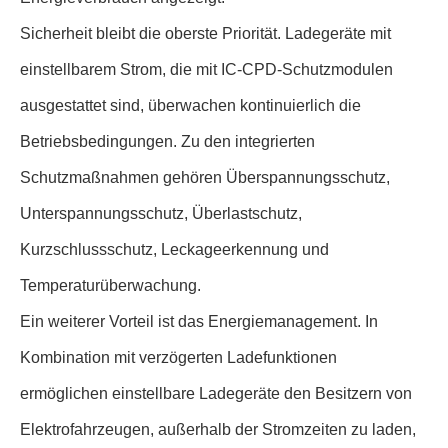
Sicherheit bleibt die oberste Priorität. Ladegeräte mit
einstellbarem Strom, die mit IC-CPD-Schutzmodulen
ausgestattet sind, überwachen kontinuierlich die
Betriebsbedingungen. Zu den integrierten
Schutzmaßnahmen gehören Überspannungsschutz,
Unterspannungsschutz, Überlastschutz,
Kurzschlussschutz, Leckageerkennung und
Temperaturüberwachung.
Ein weiterer Vorteil ist das Energiemanagement. In
Kombination mit verzögerten Ladefunktionen
ermöglichen einstellbare Ladegeräte den Besitzern von
Elektrofahrzeugen, außerhalb der Stromzeiten zu laden,