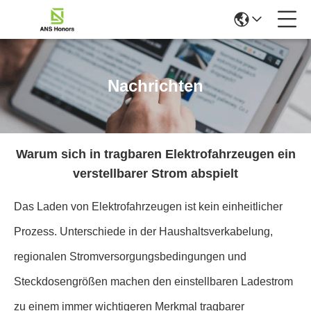
Nachrichten
Warum sich in tragbaren Elektrofahrzeugen ein
verstellbarer Strom abspielt
Das Laden von Elektrofahrzeugen ist kein einheitlicher
Prozess. Unterschiede in der Haushaltsverkabelung,
regionalen Stromversorgungsbedingungen und
Steckdosengrößen machen den einstellbaren Ladestrom
zu einem immer wichtigeren Merkmal tragbarer