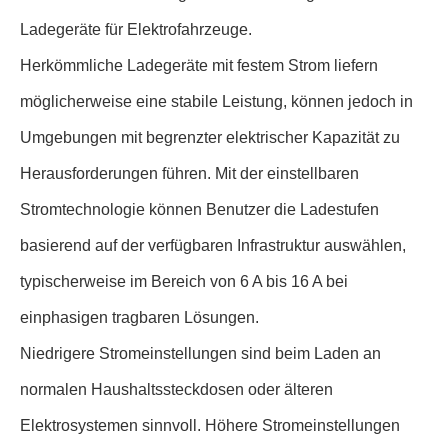
Ladegeräte für Elektrofahrzeuge.
Herkömmliche Ladegeräte mit festem Strom liefern
möglicherweise eine stabile Leistung, können jedoch in
Umgebungen mit begrenzter elektrischer Kapazität zu
Herausforderungen führen. Mit der einstellbaren
Stromtechnologie können Benutzer die Ladestufen
basierend auf der verfügbaren Infrastruktur auswählen,
typischerweise im Bereich von 6 A bis 16 A bei
einphasigen tragbaren Lösungen.
Niedrigere Stromeinstellungen sind beim Laden an
normalen Haushaltssteckdosen oder älteren
Elektrosystemen sinnvoll. Höhere Stromeinstellungen