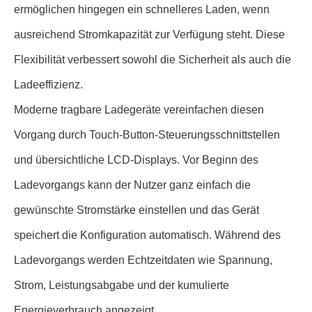
ermöglichen hingegen ein schnelleres Laden, wenn
ausreichend Stromkapazität zur Verfügung steht. Diese
Flexibilität verbessert sowohl die Sicherheit als auch die
Ladeeffizienz.
Moderne tragbare Ladegeräte vereinfachen diesen
Vorgang durch Touch-Button-Steuerungsschnittstellen
und übersichtliche LCD-Displays. Vor Beginn des
Ladevorgangs kann der Nutzer ganz einfach die
gewünschte Stromstärke einstellen und das Gerät
speichert die Konfiguration automatisch. Während des
Ladevorgangs werden Echtzeitdaten wie Spannung,
Strom, Leistungsabgabe und der kumulierte
Energieverbrauch angezeigt.